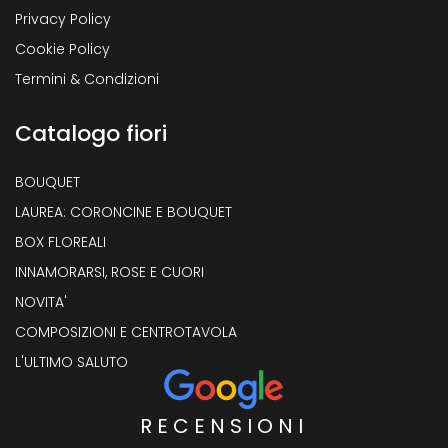
Privacy Policy
Cookie Policy
Termini & Condizioni
Catalogo fiori
BOUQUET
LAUREA: CORONCINE E BOUQUET
BOX FLOREALI
INNAMORARSI, ROSE E CUORI
NOVITA'
COMPOSIZIONI E CENTROTAVOLA
L'ULTIMO SALUTO
RECENSIONI