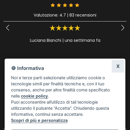
Valutazione: 4.7
|
83 recensioni
Luciana Bianchi
|
una settimana fa
X
🍪 Informativa
Noi e terze parti selezionate utilizziamo cookie o
tecnologie simili per finalità tecniche e, con il tuo
consenso, anche per altre finalità come specificato
nella
cookie policy
.
Puoi acconsentire all’utilizzo di tali tecnologie
utilizzando il pulsante “Accetta”. Chiudendo questa
informativa, continui senza accettare.
Scopri di più e personalizza