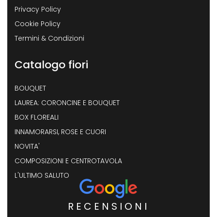
Privacy Policy
Cookie Policy
Termini & Condizioni
Catalogo fiori
BOUQUET
LAUREA: CORONCINE E BOUQUET
BOX FLOREALI
INNAMORARSI, ROSE E CUORI
NOVITA'
COMPOSIZIONI E CENTROTAVOLA
L'ULTIMO SALUTO
RECENSIONI