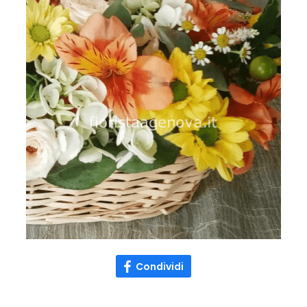
Condividi