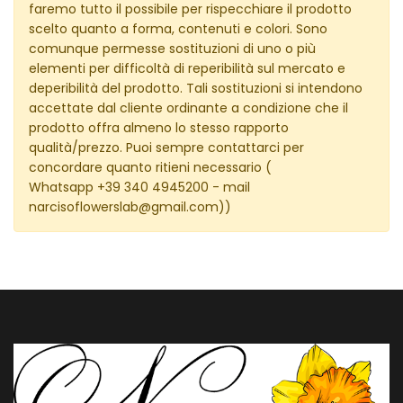
faremo tutto il possibile per rispecchiare il prodotto
scelto quanto a forma, contenuti e colori. Sono
comunque permesse sostituzioni di uno o più
elementi per difficoltà di reperibilità sul mercato e
deperibilità del prodotto. Tali sostituzioni si intendono
accettate dal cliente ordinante a condizione che il
prodotto offra almeno lo stesso rapporto
qualità/prezzo. Puoi sempre contattarci per
concordare quanto ritieni necessario (
Whatsapp +39 340 4945200
- mail
narcisoflowerslab@gmail.com
))