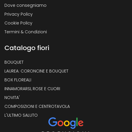
Dove consegniamo
Privacy Policy
Cookie Policy
Termini & Condizioni
Catalogo fiori
BOUQUET
LAUREA: CORONCINE E BOUQUET
BOX FLOREALI
INNAMORARSI, ROSE E CUORI
NOVITA'
COMPOSIZIONI E CENTROTAVOLA
L'ULTIMO SALUTO