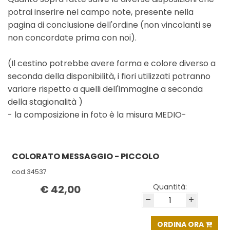
potrai inserire nel campo note, presente nella
pagina di conclusione dell'ordine (non vincolanti se
non concordate prima con noi).
(Il cestino potrebbe avere forma e colore diverso a
seconda della disponibilità, i fiori utilizzati potranno
variare rispetto a quelli dell'immagine a seconda
della stagionalità )
- la composizione in foto è la misura MEDIO-
COLORATO MESSAGGIO - PICCOLO
cod.34537
Quantità:
€ 42,00
–
+
ORDINA ORA