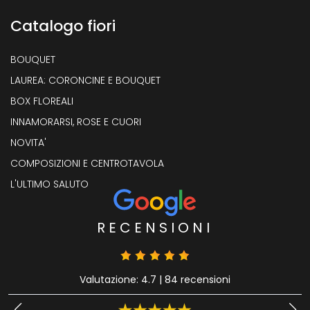
Catalogo fiori
BOUQUET
LAUREA: CORONCINE E BOUQUET
BOX FLOREALI
INNAMORARSI, ROSE E CUORI
NOVITA'
COMPOSIZIONI E CENTROTAVOLA
L'ULTIMO SALUTO
RECENSIONI
Valutazione: 4.7
|
84 recensioni