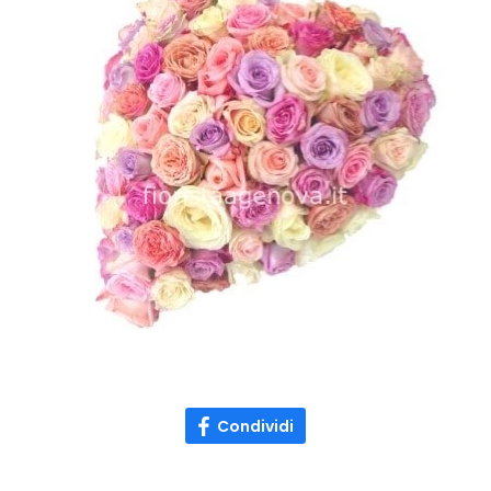
Condividi